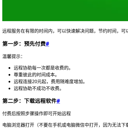
远程服务在有限的时间内，可以快速解决问题，节约时间，可以
第一步：预先付费
#
温馨提示：
远程协助每一次都是收费的。
尊重彼此的时间成本。
远程连接20元起，费用随难度增加。
远程协助不成功不收费。
第二步：下载远程软件
#
付费后按照步骤操作即可开始远程
电脑浏览器打开（不要在手机或电脑微信中打开，因为无法下