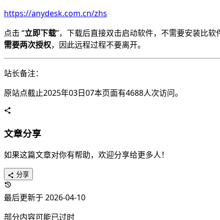
https://anydesk.com.cn/zhs
点击 “
立即下载
”，下载后直接双击启动软件，不需要安装比软
需要两次授权
，因此远程过程不要离开。
站长备注：
原站点截止2025年03日07本页面有4688人次访问。
文章分享
如果这篇文章对你有帮助，欢迎分享给更多人！
分享
最后更新于 2026-04-10
部分内容可能已过时