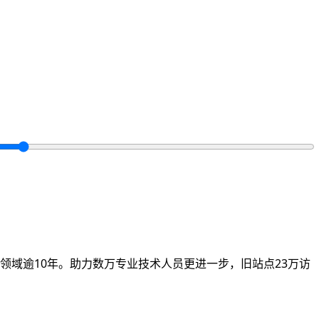
领域逾10年。助力数万专业技术人员更进一步，旧站点23万访