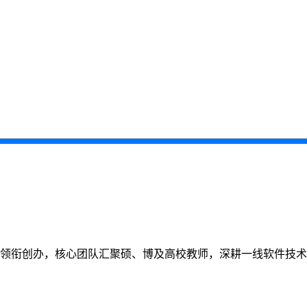
教师领衔创办，核心团队汇聚硕、博及高校教师，深耕一线软件技术