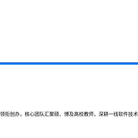
教师领衔创办，核心团队汇聚硕、博及高校教师，深耕一线软件技术