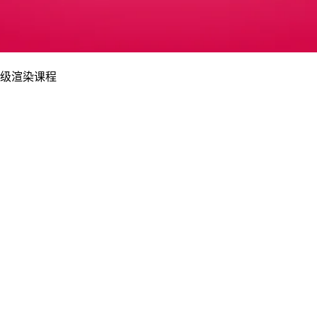
高级渲染课程