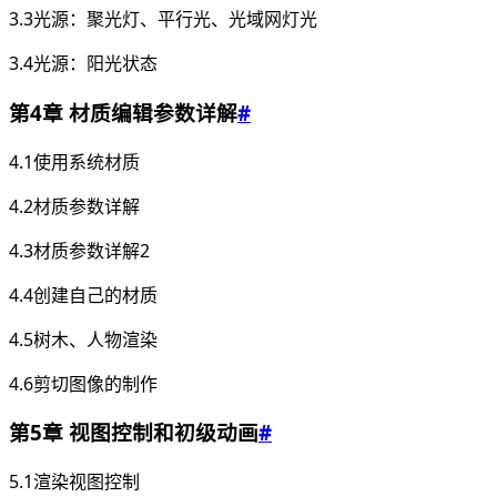
3.3光源：聚光灯、平行光、光域网灯光
3.4光源：阳光状态
第4章 材质编辑参数详解
#
4.1使用系统材质
4.2材质参数详解
4.3材质参数详解2
4.4创建自己的材质
4.5树木、人物渲染
4.6剪切图像的制作
第5章 视图控制和初级动画
#
5.1渲染视图控制