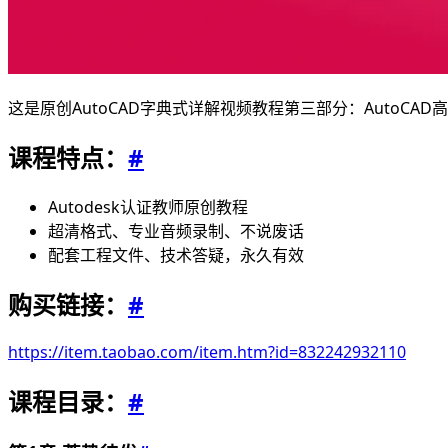
这是原创AutoCAD字典式详解视频教程第三部分：AutoCAD
课程特点：
#
Autodesk认证教师原创教程
超清格式、专业音频录制、不说废话
配套工程文件、技术答疑，永久有效
购买链接：
#
https://item.taobao.com/item.htm?id=832242932110
课程目录：
#