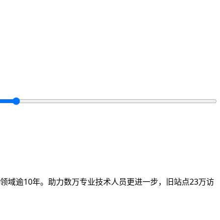
领域逾10年。助力数万专业技术人员更进一步，旧站点23万访