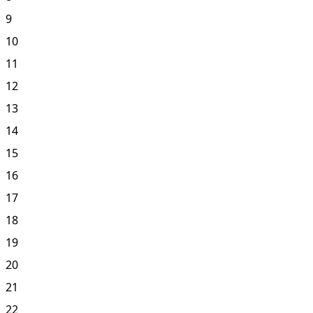
9
10
11
12
13
14
15
16
17
18
19
20
21
22