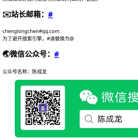
✉️站长邮箱：
#
chenglongchen#qq.com
为了避开搜索引擎，#请替换为@
🌏微信公众号：
#
公众号名称：陈成龙