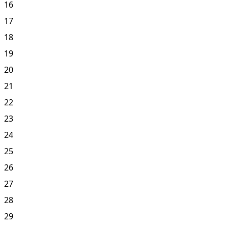
16
17
18
19
20
21
22
23
24
25
26
27
28
29