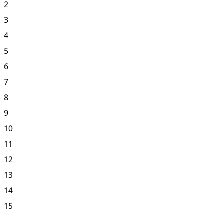
2
3
4
5
6
7
8
9
10
11
12
13
14
15