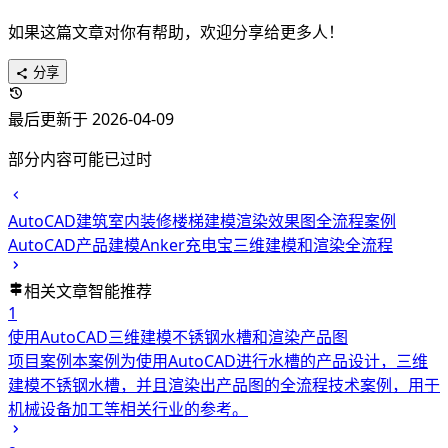
如果这篇文章对你有帮助，欢迎分享给更多人！
分享
最后更新于 2026-04-09
部分内容可能已过时
AutoCAD建筑室内装修楼梯建模渲染效果图全流程案例
AutoCAD产品建模Anker充电宝三维建模和渲染全流程
相关文章
智能推荐
1
使用AutoCAD三维建模不锈钢水槽和渲染产品图
项目案例
本案例为使用AutoCAD进行水槽的产品设计，三维
建模不锈钢水槽，并且渲染出产品图的全流程技术案例，用于
机械设备加工等相关行业的参考。