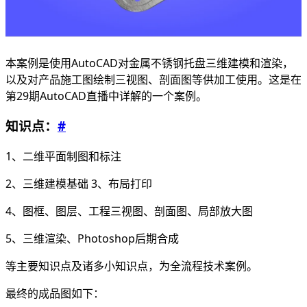
本案例是使用AutoCAD对金属不锈钢托盘三维建模和渲染，
以及对产品施工图绘制三视图、剖面图等供加工使用。这是在
第29期AutoCAD直播中详解的一个案例。
知识点：
#
1、二维平面制图和标注
2、三维建模基础 3、布局打印
4、图框、图层、工程三视图、剖面图、局部放大图
5、三维渲染、Photoshop后期合成
等主要知识点及诸多小知识点，为全流程技术案例。
最终的成品图如下：