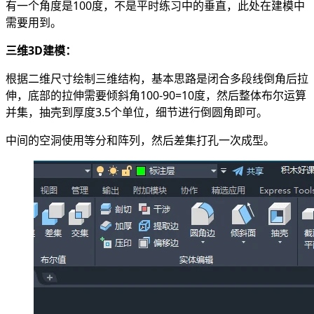
有一个角度是100度，不是平时练习中的垂直，此处在建模中
需要用到。
三维3D建模：
根据二维尺寸绘制三维结构，基本思路是闭合多段线倒角后拉
伸，底部的拉伸需要倾斜角100-90=10度，然后整体布尔运算
并集，抽壳到厚度3.5个单位，细节进行倒圆角即可。
中间的空洞使用等分和阵列，然后差集打孔一次成型。