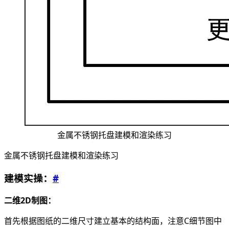
金属不锈钢托盘建模和渲染练习
金属不锈钢托盘建模和渲染练习
建模实操：
#
二维2D制图：
首先根据图纸的二维尺寸建立基本的结构面，注意C细节图中