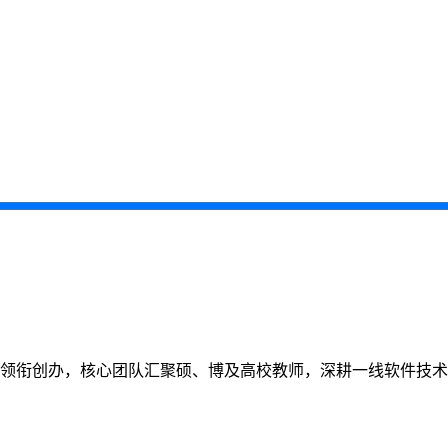
教师领衔创办，核心团队汇聚硕、博及高校教师，深耕一线软件技术