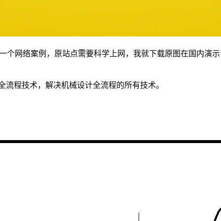
找到的一个网络案例，原站点需要科学上网，我就下载原图在国内
版全流程技术，解决机械设计全流程的所有技术。