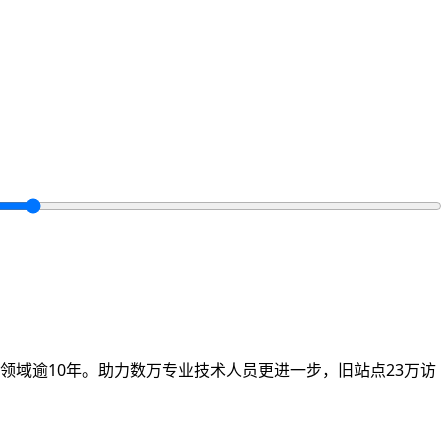
领域逾10年。助力数万专业技术人员更进一步，旧站点23万访