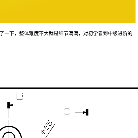
演示了一下，整体难度不大就是细节满满，对初学者到中级进阶的