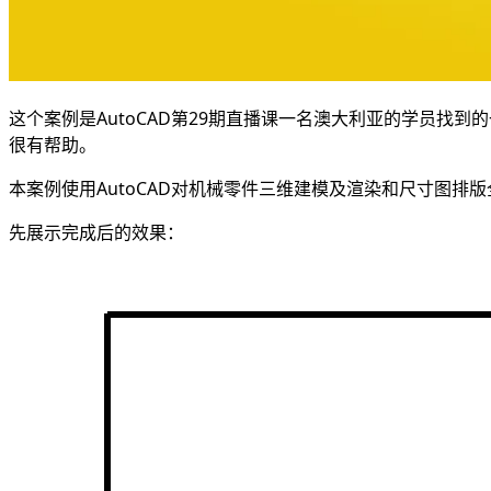
这个案例是AutoCAD第29期直播课一名澳大利亚的学员
很有帮助。
本案例使用AutoCAD对机械零件三维建模及渲染和尺寸图排
先展示完成后的效果：