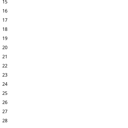
15
16
17
18
19
20
21
22
23
24
25
26
27
28