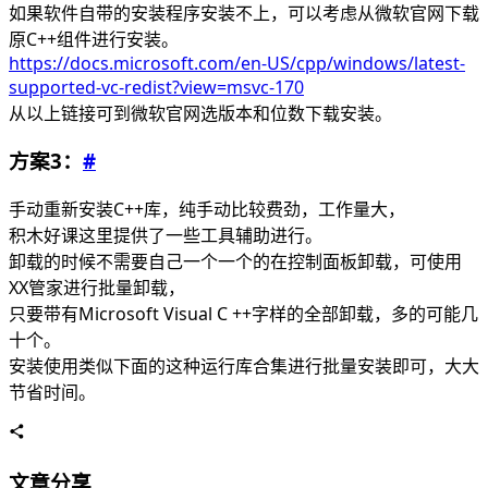
如果软件自带的安装程序安装不上，可以考虑从微软官网下载
原C++组件进行安装。
https://docs.microsoft.com/en-US/cpp/windows/latest-
supported-vc-redist?view=msvc-170
从以上链接可到微软官网选版本和位数下载安装。
方案3：
#
手动重新安装C++库，纯手动比较费劲，工作量大，
积木好课这里提供了一些工具辅助进行。
卸载的时候不需要自己一个一个的在控制面板卸载，可使用
XX管家进行批量卸载，
只要带有Microsoft Visual C ++字样的全部卸载，多的可能几
十个。
安装使用类似下面的这种运行库合集进行批量安装即可，大大
节省时间。
文章分享