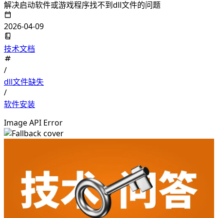
解决启动软件或游戏程序找不到dll文件的问题
2026-04-09
技术文档
/
dll文件缺失
/
软件安装
Image API Error