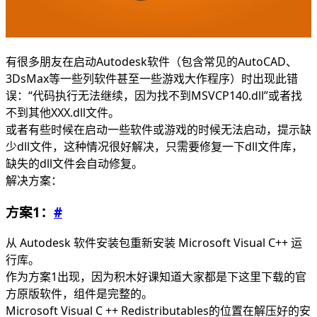
有很多朋友在启动Autodesk软件（包含常见的AutoCAD、
3DsMax等一些列软件甚至一些游戏大作程序）时出现此错
误：“代码执行无法继续，因为找不到MSVCP140.dll”或者找
不到其他XXX.dll文件。
或者有些时候在启动一些软件或游戏的时候无法启动，提示缺
少dll文件，这种情况很好解决，只需要修复一下dll文件库，
缺失的dll文件会自动修复。
解决方案：
方案1：
#
从 Autodesk 软件安装包重新安装 Microsoft Visual C++ 运
行库。
作为方案1出现，因为积木好课知道大家都是下这里下载的官
方原版软件，组件是完整的。
Microsoft Visual C ++ Redistributables的位置在解压好的安