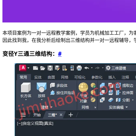
本项目案例为一对一远程教学案例，学员为机械加工工厂，为
因此找到我，在我分析后绘制出三维结构并一对一远程辅导，
变径Y三通三维结构：
#