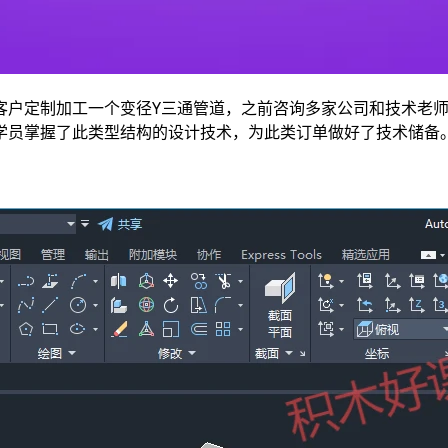
客户定制加工一个变径Y三通管道，之前咨询多家公司和技术老
学员掌握了此类型结构的设计技术，为此类订单做好了技术储备