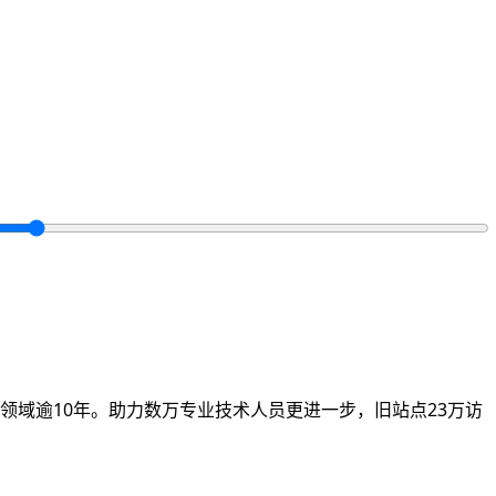
领域逾10年。助力数万专业技术人员更进一步，旧站点23万访