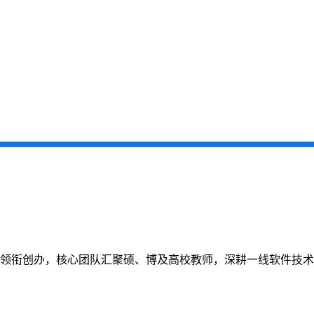
教师领衔创办，核心团队汇聚硕、博及高校教师，深耕一线软件技术