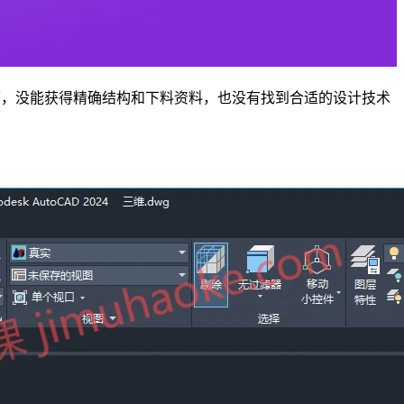
师，没能获得精确结构和下料资料，也没有找到合适的设计技术
。