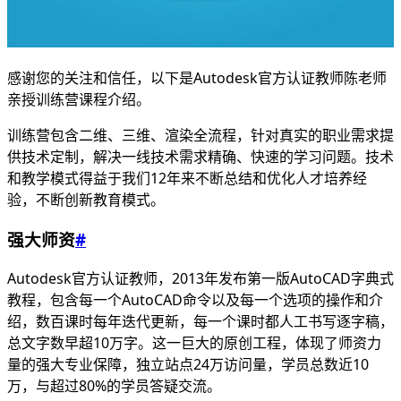
感谢您的关注和信任，以下是Autodesk官方认证教师陈老师
亲授训练营课程介绍。
训练营包含二维、三维、渲染全流程，针对真实的职业需求提
供技术定制，解决一线技术需求精确、快速的学习问题。技术
和教学模式得益于我们12年来不断总结和优化人才培养经
验，不断创新教育模式。
强大师资
#
Autodesk官方认证教师，2013年发布第一版AutoCAD字典式
教程，包含每一个AutoCAD命令以及每一个选项的操作和介
绍，数百课时每年迭代更新，每一个课时都人工书写逐字稿，
总文字数早超10万字。这一巨大的原创工程，体现了师资力
量的强大专业保障，独立站点24万访问量，学员总数近10
万，与超过80%的学员答疑交流。