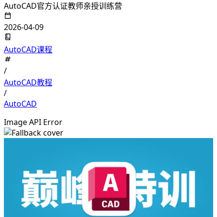
AutoCAD官方认证教师亲授训练营
2026-04-09
AutoCAD课程
/
AutoCAD教程
/
AutoCAD
Image API Error