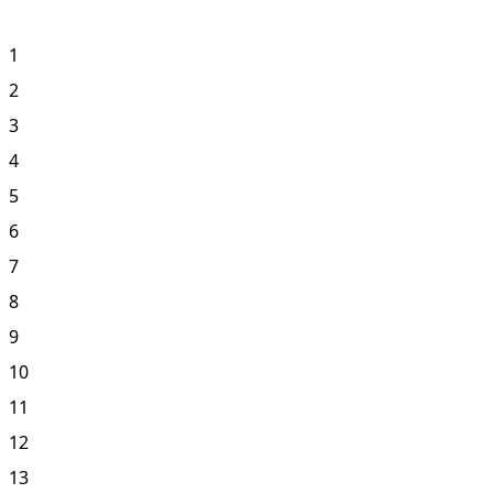
1
2
3
4
5
6
7
8
9
10
11
12
13