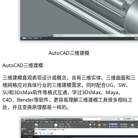
AutoCAD三维建模
AutoCAD三维建模
三维建模直观表现设计或概念，含有三维实体、三维曲面和三
维网格应对具体行业的三维建模需求，同时配合UG、SW、
SU和3DsMax软件等格式互通，学过3DsMax、Maya、
C4D、Bender等软件，更容易理解三维建模工具很多相似之
处，并且变换原理都是一样的。