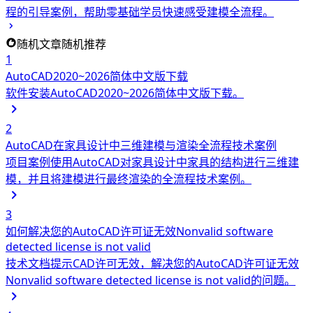
程的引导案例，帮助零基础学员快速感受建模全流程。
随机文章
随机推荐
1
AutoCAD2020~2026简体中文版下载
软件安装
AutoCAD2020~2026简体中文版下载。
2
AutoCAD在家具设计中三维建模与渲染全流程技术案例
项目案例
使用AutoCAD对家具设计中家具的结构进行三维建
模，并且将建模进行最终渲染的全流程技术案例。
3
如何解决您的AutoCAD许可证无效Nonvalid software
detected license is not valid
技术文档
提示CAD许可无效，解决您的AutoCAD许可证无效
Nonvalid software detected license is not valid的问题。