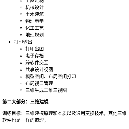
全屋定制
机械设计
土木建筑
物理电学
化工工艺
地理规划
打印输出
打印出图
电子存档
跨软件交互
共享设计视图
模型空间、布局空间打印
布局视口管理
三维生成二维三视图
第二大部分：三维建模
训练目标：三维建模原理和本质以及通用变换技术，其他三维
软件也是一样的道理。