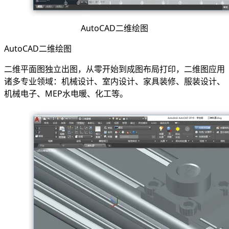
AutoCAD二维绘图
AutoCAD二维绘图
二维平面图独立出图，从零开始到成图布局打印，二维图应用
诸多专业领域：机械设计、室内设计、家具装修、服装设计、
机械电子、MEP水电暖、化工等。