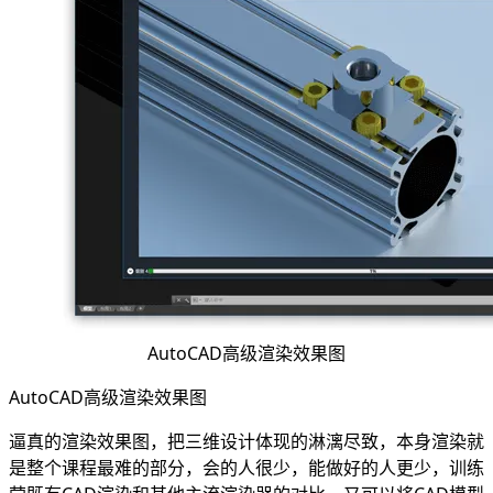
AutoCAD高级渲染效果图
AutoCAD高级渲染效果图
逼真的渲染效果图，把三维设计体现的淋漓尽致，本身渲染就
是整个课程最难的部分，会的人很少，能做好的人更少，训练