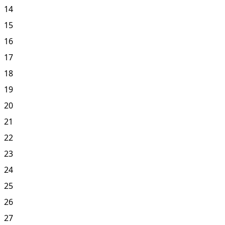
14
15
16
17
18
19
20
21
22
23
24
25
26
27